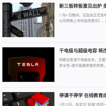
新三板转板意见出炉 
3 月6 日晚间，证监会正式
公司转板上市的指导意见》，
干电极与超级电容 将
特斯拉密谋干电极技术，主要
安全性+提升能量密度的效果
停课不停学 在线教育
1月23日，在武汉“封城”的