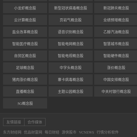
小龙虾概念股
新型冠状病毒概念股
新冠肺炎概念股
云计算概念股
页岩气概念股
业绩预增概念股
盐业改革概念股
语音识别概念股
乙醇汽油概念股
智能医疗概念股
智能电网概念股
智慧城市概念股
自贸区概念股
智能电视概念股
智能硬件概念股
足球概念股
中字头概念股
涨价概念股
猪肉涨价概念股
寨卡病毒概念股
中国女排概念股
直播概念股
主题公园概念股
中关村银行概念股
5G概念股
友情链接
合作媒体
东方财经网
优品财富网
每日财经
游侠股市
VCNEWS
行情分析软件