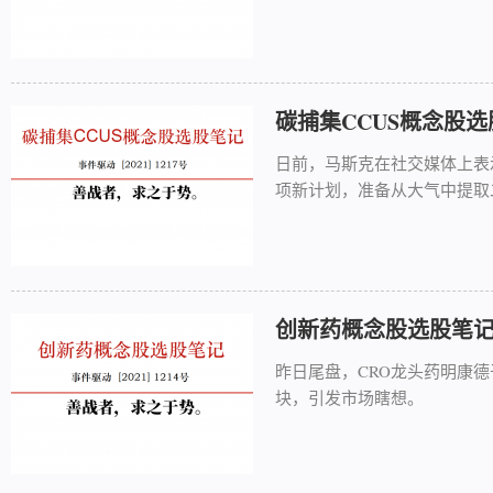
碳捕集CCUS概念股
日前，马斯克在社交媒体上表示
项新计划，准备从大气中提取
创新药概念股选股笔
昨日尾盘，CRO龙头药明康
块，引发市场瞎想。