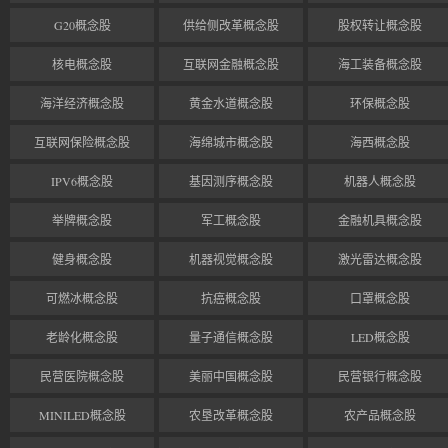
G20概念股
供给侧改革概念股
股权转让概念股
核电概念股
互联网金融概念股
海工装备概念股
海洋经济概念股
黄金水道概念股
环保概念股
互联网保险概念股
海绵城市概念股
海西概念股
IPV6概念股
基因测序概念股
机器人概念股
举牌概念股
军工概念股
金融机具概念股
健身概念股
机器视觉概念股
激光雷达概念股
可燃冰概念股
抗癌概念股
口罩概念股
老龄化概念股
量子通信概念股
LED概念股
民营医院概念股
美丽中国概念股
民营银行概念股
MINILED概念股
农垦改革概念股
农产品概念股